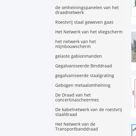
de omheiningspanelen van het
draadnetwerk
Roestvrij staal geweven gaas
Het Netwerk van het vliegscherm
het netwerk van het
mijnbouwscherm
gelaste gabionmanden
Gegalvaniseerde Binddraad
gegalvaniseerde staalgrating
Gebogen metaalomheining
De Draad van het
concertinascheermes
De kabelnetwerk van de roestvrij
staaldraad
Het Netwerk van de
Transportbanddraad