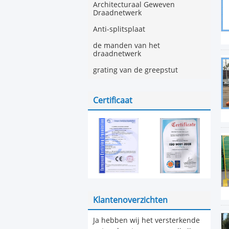
Architecturaal Geweven
Draadnetwerk
Anti-splitsplaat
de manden van het
draadnetwerk
grating van de greepstut
Certificaat
Klantenoverzichten
Ja hebben wij het versterkende