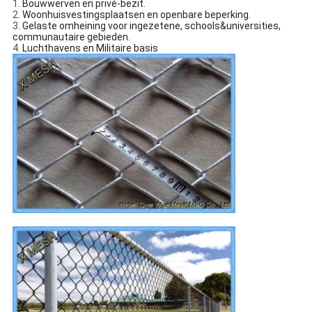
1.
Bouwwerven en privé-bezit.
2.
Woonhuisvestingsplaatsen en openbare beperking.
3.
Gelaste omheining voor ingezetene, schools&universities,
communautaire gebieden.
4.
Luchthavens en Militaire basis