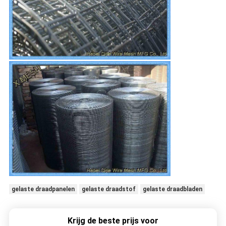
gelaste draadpanelen
gelaste draadstof
gelaste draadbladen
Krijg de beste prijs voor