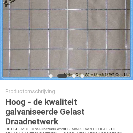
Productomschrijving
Hoog - de kwaliteit
galvaniseerde Gelast
Draadnetwerk
HET GELASTE DRAADnetwerk wordt GEMAAKT VAN HOOGTE - DE