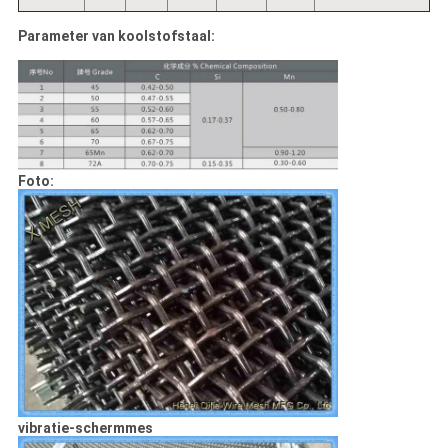
Parameter van koolstofstaal:
Foto:
vibratie-schermmes