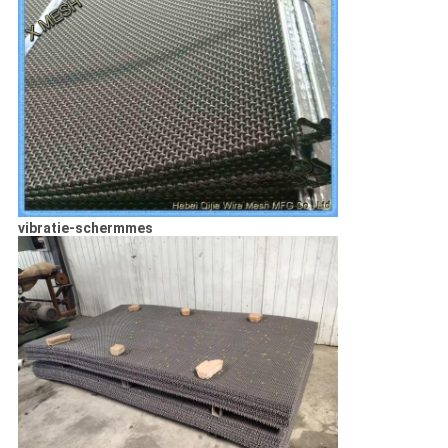
vibratie-schermmes