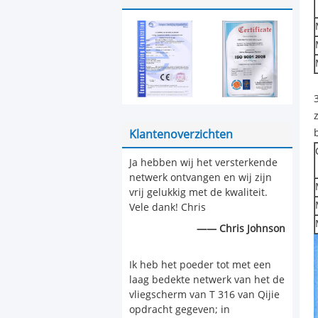
Klantenoverzichten
Ja hebben wij het versterkende
netwerk ontvangen en wij zijn
vrij gelukkig met de kwaliteit.
Vele dank! Chris
—— Chris Johnson
Ik heb het poeder tot met een
laag bedekte netwerk van het de
vliegscherm van T 316 van Qijie
opdracht gegeven; in