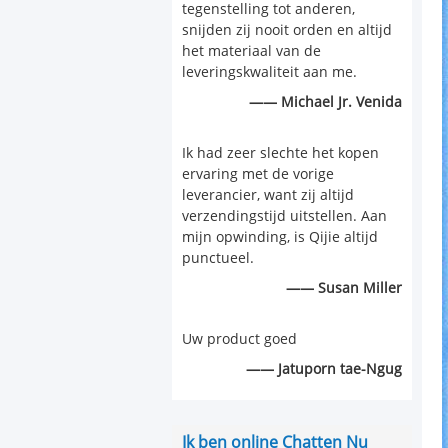
tegenstelling tot anderen,
snijden zij nooit orden en altijd
het materiaal van de
leveringskwaliteit aan me.
—— Michael Jr. Venida
Ik had zeer slechte het kopen
ervaring met de vorige
leverancier, want zij altijd
verzendingstijd uitstellen. Aan
mijn opwinding, is Qijie altijd
punctueel.
—— Susan Miller
Uw product goed
—— Jatuporn tae-Ngug
Ik ben online Chatten Nu