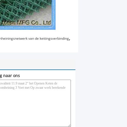
,
heiningsnetwerk van de kettingsverbinding
g naar ons