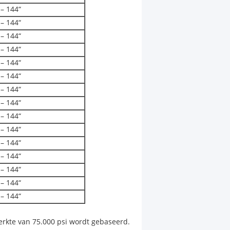
 – 144“
 – 144“
 – 144“
 – 144“
 – 144“
 – 144“
 – 144“
 – 144“
 – 144“
 – 144“
 – 144“
 – 144“
 – 144“
 – 144“
 – 144“
terkte van 75.000 psi wordt gebaseerd.