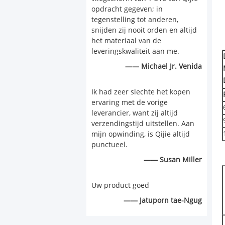
opdracht gegeven; in
tegenstelling tot anderen,
snijden zij nooit orden en altijd
het materiaal van de
leveringskwaliteit aan me.
—— Michael Jr. Venida
Ik had zeer slechte het kopen
ervaring met de vorige
leverancier, want zij altijd
verzendingstijd uitstellen. Aan
mijn opwinding, is Qijie altijd
punctueel.
—— Susan Miller
Uw product goed
—— Jatuporn tae-Ngug