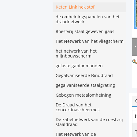
Keten Link hek stof
de omheiningspanelen van het
draadnetwerk
Roestvrij staal geweven gaas
Het Netwerk van het vliegscherm
het netwerk van het
mijnbouwscherm
gelaste gabionmanden
Gegalvaniseerde Binddraad
gegalvaniseerde staalgrating
Gebogen metaalomheining
De Draad van het
concertinascheermes
De kabelnetwerk van de roestvrij
staaldraad
Het Netwerk van de