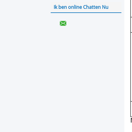
Ik ben online Chatten Nu