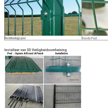
Rechthoekige post
Ronde Post
Installeer van 3D Veiligheidsomheining