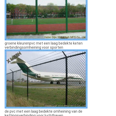
groene kleurenpvc met een laag bedekte keten
verbindingsomheining voor sporten
de pvc met een laag bedekte omheining van de
kettingsverbinding voor luchthaven