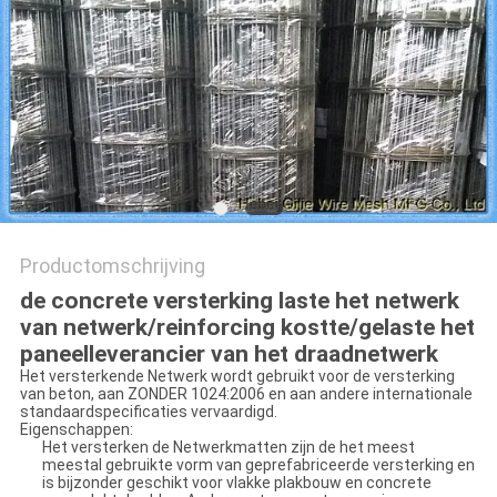
Productomschrijving
de concrete versterking laste het netwerk
van netwerk/reinforcing kostte/gelaste het
paneelleverancier van het draadnetwerk
Het versterkende Netwerk wordt gebruikt voor de versterking
van beton, aan ZONDER 1024:2006 en aan andere internationale
standaardspecificaties vervaardigd.
Eigenschappen:
Het versterken de Netwerkmatten zijn de het meest
meestal gebruikte vorm van geprefabriceerde versterking en
is bijzonder geschikt voor vlakke plakbouw en concrete