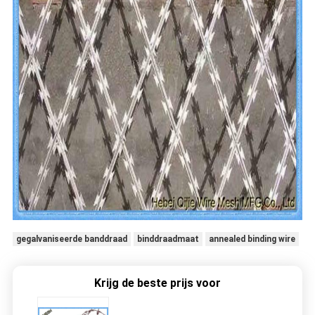
gegalvaniseerde banddraad
binddraadmaat
annealed binding wire
Krijg de beste prijs voor