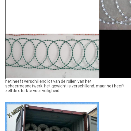
het heeft verschillend lot van de rollen van het
scheermesnetwerk. het gewicht is verschillend. maar het heeft
zelfde sterkte voor veiligheid.