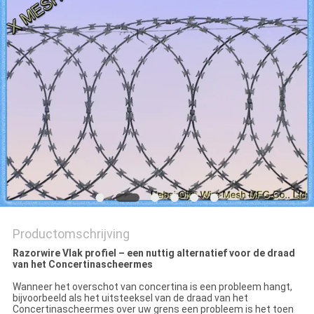
Productomschrijving
Razorwire Vlak profiel – een nuttig alternatief voor de draad
van het Concertinascheermes
Wanneer het overschot van concertina is een probleem hangt,
bijvoorbeeld als het uitsteeksel van de draad van het
Concertinascheermes over uw grens een probleem is het toen