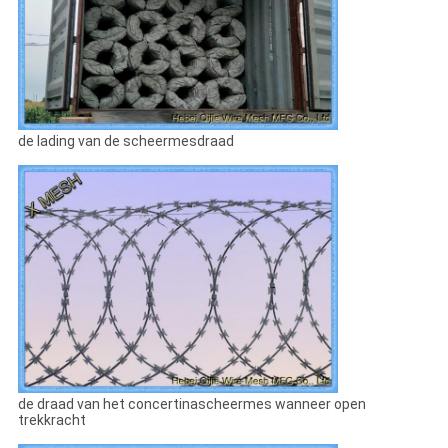
de lading van de scheermesdraad
de draad van het concertinascheermes wanneer open
trekkracht