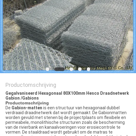
Productomschrijving
Gegalvaniseerd Hexagonaal 80X100mm Hesco Draadnetwerk
Gabion /Gabions
Productomschrijving
De
Gabion-matten
is een structuur van hexagonaal dubbel
verdraaid draadnetwerk dat wordt gemaakt. De Gabionmatten
worden gevuld met stenen bij de projectplaats om flexibele en
permeabele, monolithische structuren zoals de bescherming
van de rivierbank en kanaalvoeringen voor erosiecontrole te
vormen. De staaldraad wordt gebruikt om de matras te