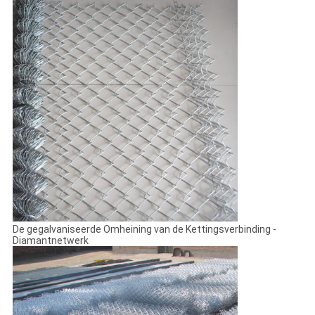
De gegalvaniseerde Omheining van de Kettingsverbinding -
Diamantnetwerk