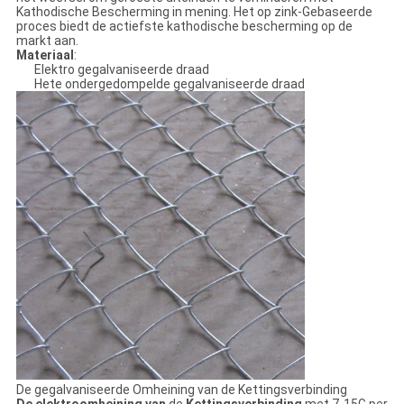
Kathodische Bescherming in mening. Het op zink-Gebaseerde
proces biedt de actiefste kathodische bescherming op de
markt aan.
Materiaal
:
Elektro gegalvaniseerde draad
Hete ondergedompelde gegalvaniseerde draad
De gegalvaniseerde Omheining van de Kettingsverbinding