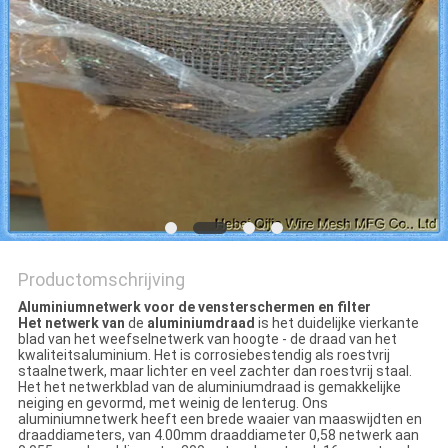
Productomschrijving
Aluminiumnetwerk voor de vensterschermen en filter
Het netwerk van
de
aluminiumdraad
is het duidelijke vierkante
blad van het weefselnetwerk van hoogte - de draad van het
kwaliteitsaluminium. Het is corrosiebestendig als roestvrij
staalnetwerk, maar lichter en veel zachter dan roestvrij staal.
Het het netwerkblad van de aluminiumdraad is gemakkelijke
neiging en gevormd, met weinig de lenterug. Ons
aluminiumnetwerk heeft een brede waaier van maaswijdten en
draaddiameters, van 4.00mm draaddiameter 0,58 netwerk aan