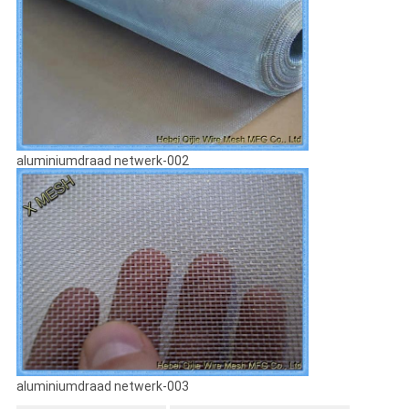
aluminiumdraad netwerk-002
aluminiumdraad netwerk-003