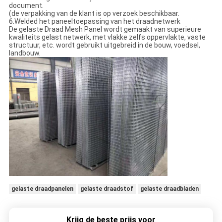
document.
(de verpakking van de klant is op verzoek beschikbaar.
6.Welded het paneeltoepassing van het draadnetwerk
De gelaste Draad Mesh Panel wordt gemaakt van superieure
kwaliteits gelast netwerk, met vlakke zelfs oppervlakte, vaste
structuur, etc. wordt gebruikt uitgebreid in de bouw, voedsel,
landbouw.
gelaste draadpanelen
gelaste draadstof
gelaste draadbladen
Krijg de beste prijs voor