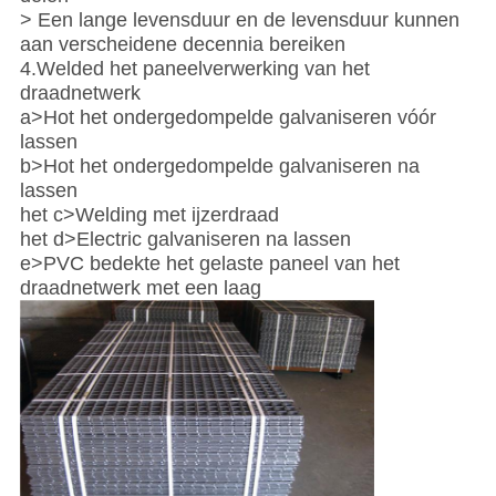
> Een lange levensduur en de levensduur kunnen
aan verscheidene decennia bereiken
4.Welded het paneelverwerking van het
draadnetwerk
a>Hot het ondergedompelde galvaniseren vóór
lassen
b>Hot het ondergedompelde galvaniseren na
lassen
het c>Welding met ijzerdraad
het d>Electric galvaniseren na lassen
e>PVC bedekte het gelaste paneel van het
draadnetwerk met een laag