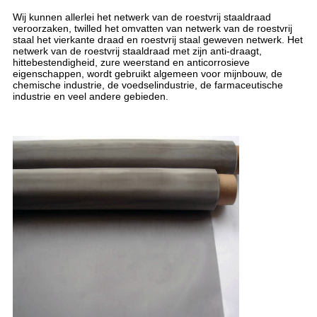
Wij kunnen allerlei het netwerk van de roestvrij staaldraad
veroorzaken, twilled het omvatten van netwerk van de roestvrij
staal het vierkante draad en roestvrij staal geweven netwerk. Het
netwerk van de roestvrij staaldraad met zijn anti-draagt,
hittebestendigheid, zure weerstand en anticorrosieve
eigenschappen, wordt gebruikt algemeen voor mijnbouw, de
chemische industrie, de voedselindustrie, de farmaceutische
industrie en veel andere gebieden.