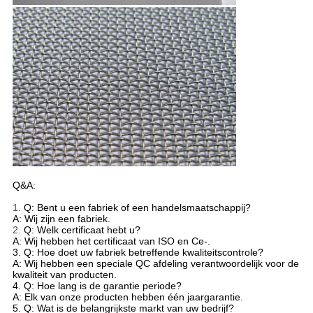
Q&A:
1.
Q: Bent u een fabriek of een handelsmaatschappij?
A: Wij zijn een fabriek.
2.
Q: Welk certificaat hebt u?
A: Wij hebben het certificaat van ISO en Ce-.
3. Q: Hoe doet uw fabriek betreffende kwaliteitscontrole?
A: Wij hebben een speciale QC afdeling verantwoordelijk voor de
kwaliteit van producten.
4. Q: Hoe lang is de garantie periode?
A: Elk van onze producten hebben één jaargarantie.
5. Q: Wat is de belangrijkste markt van uw bedrijf?