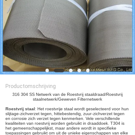
Productomschrijving
316 304 SS Netwerk van de Roestvrij staaldraad/Roestvrij
staalnetwerk/Geweven Filternetwerk
Roestvrij staal
: Het roestvrije staal wordt geselecteerd voor hun
slijtage-zichverzet tegen, hittebestendig, zuur-zichverzet tegen
en corrosie zich verzet tegen kenmerken. Vele verschillende
kwaliteiten van roestvrij worden gebruikt in draaddoek. T304 is
het gemeenschappelijkst, maar andere wordt in specifieke
toepassingen gebruikt om uit de unieke eigenschappen van elke