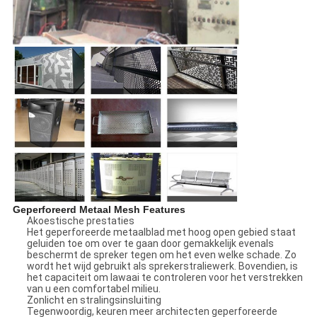
Geperforeerd Metaal Mesh Features
Akoestische prestaties
Het geperforeerde metaalblad met hoog open gebied staat
geluiden toe om over te gaan door gemakkelijk evenals
beschermt de spreker tegen om het even welke schade. Zo
wordt het wijd gebruikt als sprekerstraliewerk. Bovendien, is
het capaciteit om lawaai te controleren voor het verstrekken
van u een comfortabel milieu.
Zonlicht en stralingsinsluiting
Tegenwoordig, keuren meer architecten geperforeerde