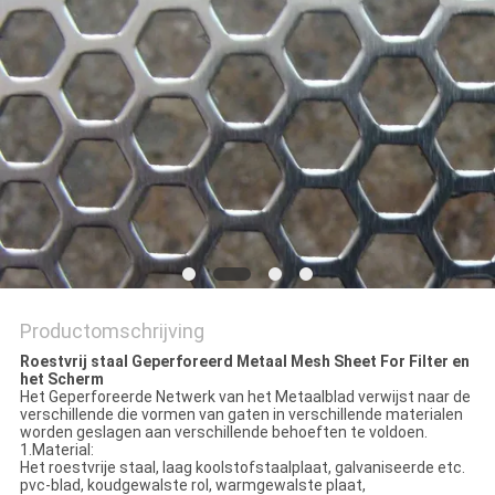
Productomschrijving
Roestvrij staal Geperforeerd Metaal Mesh Sheet For Filter en
het Scherm
Het Geperforeerde Netwerk van het Metaalblad verwijst naar de
verschillende die vormen van gaten in verschillende materialen
worden geslagen aan verschillende behoeften te voldoen.
1.Material:
Het roestvrije staal, laag koolstofstaalplaat, galvaniseerde etc.
pvc-blad, koudgewalste rol, warmgewalste plaat,