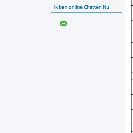
Ik ben online Chatten Nu