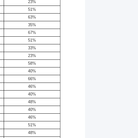
23%
51%
63%
35%
67%
51%
33%
23%
58%
40%
66%
46%
40%
48%
40%
46%
51%
48%