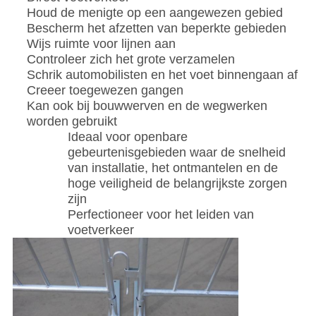
Houd de menigte op een aangewezen gebied
Bescherm het afzetten van beperkte gebieden
Wijs ruimte voor lijnen aan
Controleer zich het grote verzamelen
Schrik automobilisten en het voet binnengaan af
Creeer toegewezen gangen
Kan ook bij bouwwerven en de wegwerken
worden gebruikt
Ideaal voor openbare
gebeurtenisgebieden waar de snelheid
van installatie, het ontmantelen en de
hoge veiligheid de belangrijkste zorgen
zijn
Perfectioneer voor het leiden van
voetverkeer