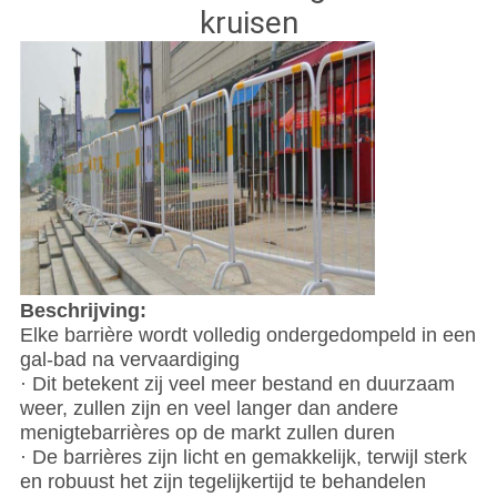
kruisen
Beschrijving:
Elke barrière wordt volledig ondergedompeld in een
gal-bad na vervaardiging
· Dit betekent zij veel meer bestand en duurzaam
weer, zullen zijn en veel langer dan andere
menigtebarrières op de markt zullen duren
· De barrières zijn licht en gemakkelijk, terwijl sterk
en robuust het zijn tegelijkertijd te behandelen