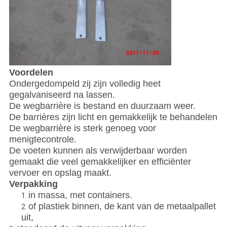
Voordelen
Ondergedompeld zij zijn volledig heet
gegalvaniseerd na lassen.
De wegbarrière is bestand en duurzaam weer.
De barrières zijn licht en gemakkelijk te behandelen
De wegbarrière is sterk genoeg voor
menigtecontrole.
De voeten kunnen als verwijderbaar worden
gemaakt die veel gemakkelijker en efficiënter
vervoer en opslag maakt.
Verpakking
in massa, met containers.
1.
of plastiek binnen, de kant van de metaalpallet
2.
uit,