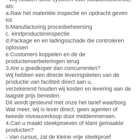
als:
a.Raw het materiële inspectie en opdracht geven
tot
b.Manufacturing procesbeheersing
c. eindproducteninspectie
d.Package en en ladingsschade die controleren
oplossen
e.Customers koppelen en de de
productenverbeteringen terug
3.Are u goedkoper dan concurrenten?
Wij hebben een directe leveringsketen van de
productie van faciliteit direct aan u,
verzekerend houden wij kosten en levering aan de
laagste prijs beneden.
Dit wordt gesteund met onze het tarief waarborg.
Wat meer, wij is lever direct, geen agenten of
tweede niveauverkoop door middenmensen.
4.Can u maakt steekproeven of klant gemaakte
producten?
- Van cursus, zal de kleine vrije steekproef