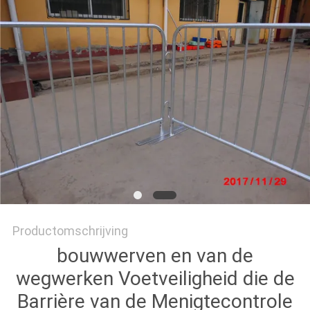
Productomschrijving
bouwwerven en van de
wegwerken Voetveiligheid die de
Barrière van de Menigtecontrole